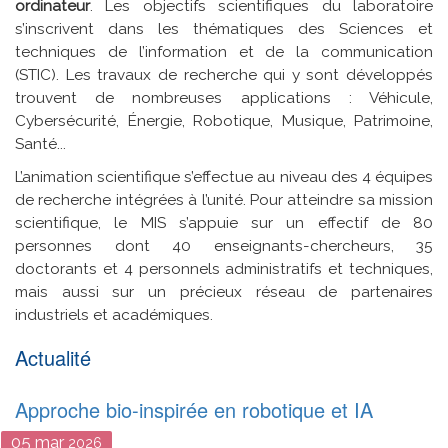
ordinateur
. Les objectifs scientifiques du laboratoire
s’inscrivent dans les thématiques des Sciences et
techniques de l’information et de la communication
(STIC). Les travaux de recherche qui y sont développés
trouvent de nombreuses applications : Véhicule,
Cybersécurité, Énergie, Robotique, Musique, Patrimoine,
Santé...
L’animation scientifique s’effectue au niveau des 4 équipes
de recherche intégrées à l’unité. Pour atteindre sa mission
scientifique, le MIS s’appuie sur un effectif de 80
personnes dont 40 enseignants-chercheurs, 35
doctorants et 4 personnels administratifs et techniques,
mais aussi sur un précieux réseau de partenaires
industriels et académiques.
Actualité
Approche bio-inspirée en robotique et IA
05
mar
2026