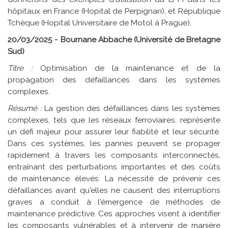
hôpitaux en France (Hopital de Perpignan), et République
Tchèque (Hopital Universitaire de Motol à Prague).
20/03/2025 - Bournane Abbache (Université de Bretagne
Sud)
Titre :
Optimisation de la maintenance et de la
propagation des défaillances dans les systèmes
complexes.
Résumé :
La gestion des défaillances dans les systèmes
complexes, tels que les réseaux ferroviaires, représente
un défi majeur pour assurer leur fiabilité et leur sécurité.
Dans ces systèmes, les pannes peuvent se propager
rapidement à travers les composants interconnectés,
entraînant des perturbations importantes et des coûts
de maintenance élevés. La nécessité de prévenir ces
défaillances avant qu'elles ne causent des interruptions
graves a conduit à l'émergence de méthodes de
maintenance prédictive. Ces approches visent à identifier
les composants vulnérables et à intervenir de manière