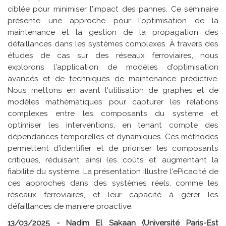
ciblée pour minimiser l'impact des pannes. Ce séminaire
présente une approche pour l'optimisation de la
maintenance et la gestion de la propagation des
défaillances dans les systèmes complexes. À travers des
études de cas sur des réseaux ferroviaires, nous
explorons l'application de modèles d'optimisation
avancés et de techniques de maintenance prédictive.
Nous mettons en avant l'utilisation de graphes et de
modèles mathématiques pour capturer les relations
complexes entre les composants du système et
optimiser les interventions, en tenant compte des
dépendances temporelles et dynamiques. Ces méthodes
permettent d'identifier et de prioriser les composants
critiques, réduisant ainsi les coûts et augmentant la
fiabilité du système. La présentation illustre l'ePicacité de
ces approches dans des systèmes réels, comme les
réseaux ferroviaires, et leur capacité à gérer les
défaillances de manière proactive.
13/03/2025 - Nadim El Sakaan (Université Paris-Est