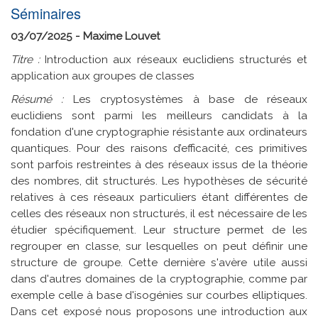
Séminaires
03/07/2025 - Maxime Louvet
Titre :
Introduction aux réseaux euclidiens structurés et
application aux groupes de classes
Résumé :
Les cryptosystèmes à base de réseaux
euclidiens sont parmi les meilleurs candidats à la
fondation d'une cryptographie résistante aux ordinateurs
quantiques. Pour des raisons d’efficacité, ces primitives
sont parfois restreintes à des réseaux issus de la théorie
des nombres, dit structurés. Les hypothèses de sécurité
relatives à ces réseaux particuliers étant différentes de
celles des réseaux non structurés, il est nécessaire de les
étudier spécifiquement. Leur structure permet de les
regrouper en classe, sur lesquelles on peut définir une
structure de groupe. Cette dernière s'avère utile aussi
dans d'autres domaines de la cryptographie, comme par
exemple celle à base d'isogénies sur courbes elliptiques.
Dans cet exposé nous proposons une introduction aux