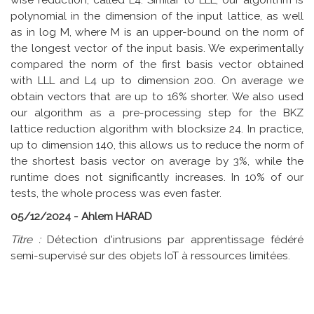
polynomial in the dimension of the input lattice, as well
as in log M, where M is an upper-bound on the norm of
the longest vector of the input basis. We experimentally
compared the norm of the first basis vector obtained
with LLL and L4 up to dimension 200. On average we
obtain vectors that are up to 16% shorter. We also used
our algorithm as a pre-processing step for the BKZ
lattice reduction algorithm with blocksize 24. In practice,
up to dimension 140, this allows us to reduce the norm of
the shortest basis vector on average by 3%, while the
runtime does not significantly increases. In 10% of our
tests, the whole process was even faster.
05/12/2024 - Ahlem HARAD
Titre :
Détection d'intrusions par apprentissage fédéré
semi-supervisé sur des objets IoT à ressources limitées.