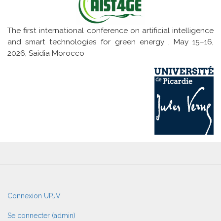
The first international conference on artificial intelligence
and smart technologies for green energy , May 15–16,
2026, Saidia Morocco
User
Connexion UPJV
account
menu
Se connecter (admin)