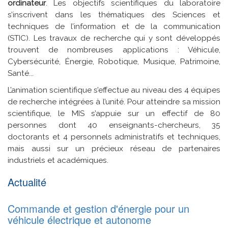
ordinateur
. Les objectifs scientifiques du laboratoire
s’inscrivent dans les thématiques des Sciences et
techniques de l’information et de la communication
(STIC). Les travaux de recherche qui y sont développés
trouvent de nombreuses applications : Véhicule,
Cybersécurité, Énergie, Robotique, Musique, Patrimoine,
Santé...
L’animation scientifique s’effectue au niveau des 4 équipes
de recherche intégrées à l’unité. Pour atteindre sa mission
scientifique, le MIS s’appuie sur un effectif de 80
personnes dont 40 enseignants-chercheurs, 35
doctorants et 4 personnels administratifs et techniques,
mais aussi sur un précieux réseau de partenaires
industriels et académiques.
Actualité
Commande et gestion d'énergie pour un
véhicule électrique et autonome