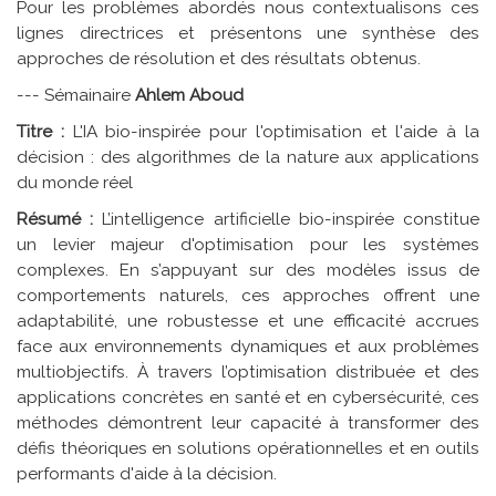
Pour les problèmes abordés nous contextualisons ces
lignes directrices et présentons une synthèse des
approches de résolution et des résultats obtenus.
--- Sémainaire
Ahlem Aboud
Titre :
L'IA bio-inspirée pour l'optimisation et l'aide à la
décision : des algorithmes de la nature aux applications
du monde réel
Résumé :
L’intelligence artificielle bio-inspirée constitue
un levier majeur d'optimisation pour les systèmes
complexes. En s’appuyant sur des modèles issus de
comportements naturels, ces approches offrent une
adaptabilité, une robustesse et une efficacité accrues
face aux environnements dynamiques et aux problèmes
multiobjectifs. À travers l’optimisation distribuée et des
applications concrètes en santé et en cybersécurité, ces
méthodes démontrent leur capacité à transformer des
défis théoriques en solutions opérationnelles et en outils
performants d'aide à la décision.