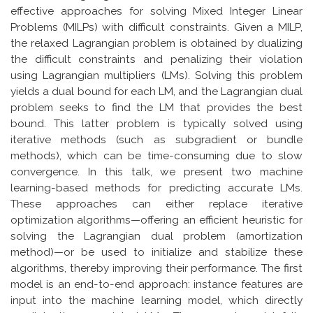
effective approaches for solving Mixed Integer Linear
Problems (MILPs) with difficult constraints. Given a MILP,
the relaxed Lagrangian problem is obtained by dualizing
the difficult constraints and penalizing their violation
using Lagrangian multipliers (LMs). Solving this problem
yields a dual bound for each LM, and the Lagrangian dual
problem seeks to find the LM that provides the best
bound. This latter problem is typically solved using
iterative methods (such as subgradient or bundle
methods), which can be time-consuming due to slow
convergence. In this talk, we present two machine
learning-based methods for predicting accurate LMs.
These approaches can either replace iterative
optimization algorithms—offering an efficient heuristic for
solving the Lagrangian dual problem (amortization
method)—or be used to initialize and stabilize these
algorithms, thereby improving their performance. The first
model is an end-to-end approach: instance features are
input into the machine learning model, which directly