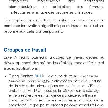
complexes, modélisation des interactions
biomoléculaires, et prédiction des formules
moléculaires ainsi que des propriétés chimiques.
Ces applications reflètent l’ambition du laboratoire de
combiner innovation algorithmique et impact sociétal
, en
réponse aux défis contemporains.
Groupes de travail
L’axe IA réunit plusieurs groupes de travail dédiés au
développement des méthodes d’intelligence artificielle et
à leurs applications :
Turing (Contact :
Yu Li
)
: Le groupe de travail «
Lecture de
l’article de Turing de 1936
» a été créé en mai 2024. Il est né
de l’intérêt et des interrogations des collègues du MIS sur le
problème P vs NP, ainsi que de la réflexion sur le décalage
entre la recherche en intelligence artificielle et la théorie
classique de l’informatique, en particulier la calculabilité et la
complexité. Le groupe se préoccupe également du fait que