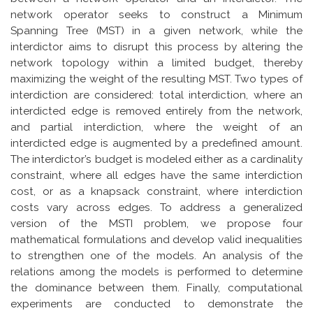
network operator seeks to construct a Minimum
Spanning Tree (MST) in a given network, while the
interdictor aims to disrupt this process by altering the
network topology within a limited budget, thereby
maximizing the weight of the resulting MST. Two types of
interdiction are considered: total interdiction, where an
interdicted edge is removed entirely from the network,
and partial interdiction, where the weight of an
interdicted edge is augmented by a predefined amount.
The interdictor’s budget is modeled either as a cardinality
constraint, where all edges have the same interdiction
cost, or as a knapsack constraint, where interdiction
costs vary across edges. To address a generalized
version of the MSTI problem, we propose four
mathematical formulations and develop valid inequalities
to strengthen one of the models. An analysis of the
relations among the models is performed to determine
the dominance between them. Finally, computational
experiments are conducted to demonstrate the