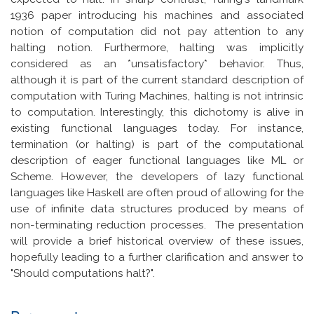
1936 paper introducing his machines and associated
notion of computation did not pay attention to any
halting notion. Furthermore, halting was implicitly
considered as an *unsatisfactory* behavior. Thus,
although it is part of the current standard description of
computation with Turing Machines, halting is not intrinsic
to computation. Interestingly, this dichotomy is alive in
existing functional languages today. For instance,
termination (or halting) is part of the computational
description of eager functional languages like ML or
Scheme. However, the developers of lazy functional
languages like Haskell are often proud of allowing for the
use of infinite data structures produced by means of
non-terminating reduction processes. The presentation
will provide a brief historical overview of these issues,
hopefully leading to a further clarification and answer to
"Should computations halt?".