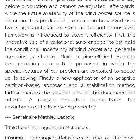
before production and cannot be adjusted afterwards,
while the future availability of the wind power source is
uncertain. This production problem can be viewed as a
two-stage stochastic lot-sizing model, and a consistent
framework is introduced to solve it efficiently. First, the
innovative use of a variational auto-encoder to estimate
the conditional uncertainty of wind power and generate
scenarios is studied. Next, a time-efficient Benders
decomposition approach is proposed, in which the
special features of our problem are exploited to speed
up its solving. Finally, a new application of an adaptive
partition-based approach and a stabilization method
further improve the solution time of the decomposition
scheme. A realistic simulation demonstrates the
advantages of the framework presented.
--- Sémainaire
Mathieu Lacroix
Titre :
Learning Lagrangian Multipliers
Résumé :
Lagrangian Relaxation is one of the most