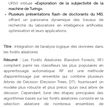
UPJV) intitulé
«Exploration de la subjectivité de la
machine de Turing».
Plusieurs présentations flash de doctorants du MIS
,
offrant un panorama dynamique des travaux de
recherche du laboratoire en intelligence artificielle,
optimisation et leurs applications.
Titre :
Intégration de l’analyse logique des données dans
les forêts aléatoires
Résumé :
Les Forêts Aléatoires (Random Forests, RF)
comptent parmi les classifieurs les plus populaires en
apprentissage automatique. RF est une méthode
d’apprentissage par ensemble qui combine plusieurs
Arbres de Décision (Decision Trees, DT), fournissant un
modèle plus robuste et plus précis qu’un seul arbre de
décision. Cependant, l’une des étapes principales des
algorithmes basés sur les forêts aléatoires consiste en la
sélection aléatoire de nombreux ensembles de