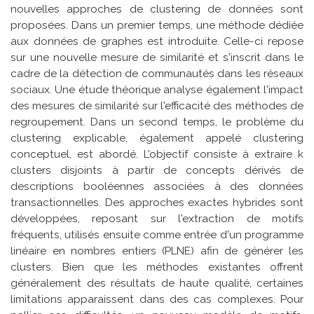
nouvelles approches de clustering de données sont
proposées. Dans un premier temps, une méthode dédiée
aux données de graphes est introduite. Celle-ci repose
sur une nouvelle mesure de similarité et s'inscrit dans le
cadre de la détection de communautés dans les réseaux
sociaux. Une étude théorique analyse également l'impact
des mesures de similarité sur l'efficacité des méthodes de
regroupement. Dans un second temps, le problème du
clustering explicable, également appelé clustering
conceptuel, est abordé. L'objectif consiste à extraire k
clusters disjoints à partir de concepts dérivés de
descriptions booléennes associées à des données
transactionnelles. Des approches exactes hybrides sont
développées, reposant sur l'extraction de motifs
fréquents, utilisés ensuite comme entrée d'un programme
linéaire en nombres entiers (PLNE) afin de générer les
clusters. Bien que les méthodes existantes offrent
généralement des résultats de haute qualité, certaines
limitations apparaissent dans des cas complexes. Pour