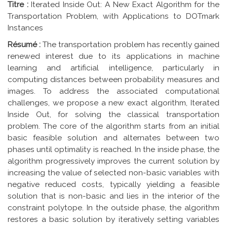
Titre :
Iterated Inside Out: A New Exact Algorithm for the
Transportation Problem, with Applications to DOTmark
Instances
Résumé :
The transportation problem has recently gained
renewed interest due to its applications in machine
learning and artificial intelligence, particularly in
computing distances between probability measures and
images. To address the associated computational
challenges, we propose a new exact algorithm, Iterated
Inside Out, for solving the classical transportation
problem. The core of the algorithm starts from an initial
basic feasible solution and alternates between two
phases until optimality is reached. In the inside phase, the
algorithm progressively improves the current solution by
increasing the value of selected non-basic variables with
negative reduced costs, typically yielding a feasible
solution that is non-basic and lies in the interior of the
constraint polytope. In the outside phase, the algorithm
restores a basic solution by iteratively setting variables