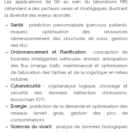
Les applications de l’IA au sein du laboratoire MIS
s’étendent à des secteurs variés et stratégiques, illustrant
la diversité des enjeux abordés :
Santé
: prédiction personnalisée (parcours patients,
risques), optimisation des ressources
(dimensionnement des structures de soins, gestion
des lits).
Ordonnancement et Planification
: conception de
tournées intelligentes (véhicules, drones), anticipation
des flux (charge, trafic, maintenance) et optimisation
de l’allocation des tâches et de la logistique en milieu
indutriel.
Cybersécurité
: cryptanalyse logique, stockage et
sécurité des données (détection d'intrusions,
blockchain, IOT).
Énergie
: prédiction de la demande et optimisation des
réseaux (smart grids, gestion des pics de
consommation).
Sciences du vivant
: analyse de données biologiques