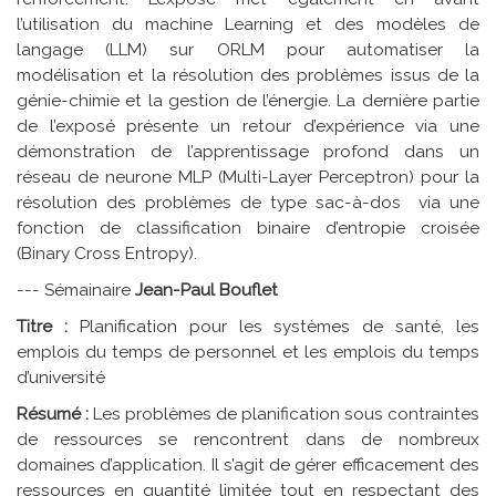
l’utilisation du machine Learning et des modèles de
langage (LLM) sur ORLM pour automatiser la
modélisation et la résolution des problèmes issus de la
génie-chimie et la gestion de l’énergie. La dernière partie
de l’exposé présente un retour d’expérience via une
démonstration de l’apprentissage profond dans un
réseau de neurone MLP (Multi-Layer Perceptron) pour la
résolution des problèmes de type sac-à-dos via une
fonction de classification binaire d’entropie croisée
(Binary Cross Entropy).
--- Sémainaire
Jean-Paul Bouflet
Titre :
Planification pour les systèmes de santé, les
emplois du temps de personnel et les emplois du temps
d’université
Résumé :
Les problèmes de planification sous contraintes
de ressources se rencontrent dans de nombreux
domaines d’application. Il s’agit de gérer efficacement des
ressources en quantité limitée tout en respectant des