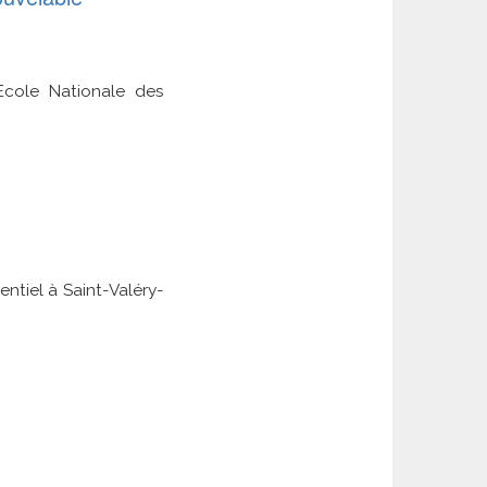
Ecole Nationale des
entiel à Saint-Valéry-