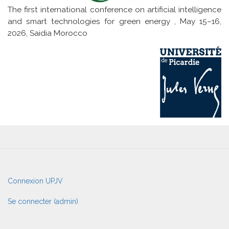
The first international conference on artificial intelligence
and smart technologies for green energy , May 15–16,
2026, Saidia Morocco
User
Connexion UPJV
account
menu
Se connecter (admin)