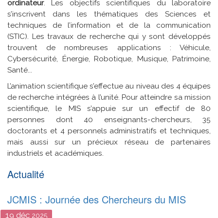
ordinateur
. Les objectifs scientifiques du laboratoire
s’inscrivent dans les thématiques des Sciences et
techniques de l’information et de la communication
(STIC). Les travaux de recherche qui y sont développés
trouvent de nombreuses applications : Véhicule,
Cybersécurité, Énergie, Robotique, Musique, Patrimoine,
Santé...
L’animation scientifique s’effectue au niveau des 4 équipes
de recherche intégrées à l’unité. Pour atteindre sa mission
scientifique, le MIS s’appuie sur un effectif de 80
personnes dont 40 enseignants-chercheurs, 35
doctorants et 4 personnels administratifs et techniques,
mais aussi sur un précieux réseau de partenaires
industriels et académiques.
Actualité
JCMIS : Journée des Chercheurs du MIS
19
déc
2025