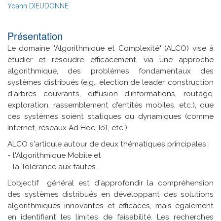
Yoann DIEUDONNE
Présentation
Le domaine "Algorithmique et Complexité" (ALCO) vise à
étudier et résoudre efficacement, via une approche
algorithmique, des problèmes fondamentaux des
systèmes distribués (e.g., élection de leader, construction
d'arbres couvrants, diffusion d'informations, routage,
exploration, rassemblement d'entités mobiles, etc.), que
ces systèmes soient statiques ou dynamiques (comme
Internet, réseaux Ad Hoc, IoT, etc.).
ALCO s'articule autour de deux thématiques principales :
- l'Algorithmique Mobile et
- la Tolérance aux fautes.
L'objectif général est d'approfondir la compréhension
des systèmes distribués en développant des solutions
algorithmiques innovantes et efficaces, mais également
en identifiant les limites de faisabilité. Les recherches