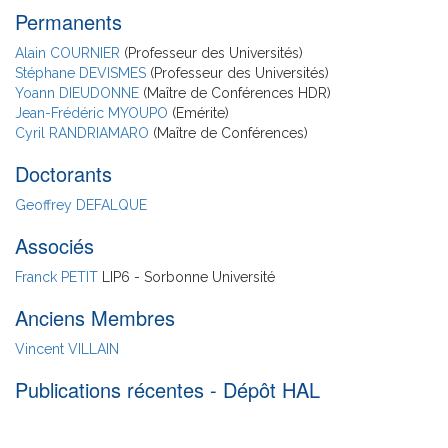
Permanents
Alain COURNIER
(Professeur des Universités)
Stéphane DEVISMES
(Professeur des Universités)
Yoann DIEUDONNE
(Maître de Conférences HDR)
Jean-Frédéric MYOUPO
(Emérite)
Cyril RANDRIAMARO
(Maître de Conférences)
Doctorants
Geoffrey DEFALQUE
Associés
Franck PETIT
LIP6 - Sorbonne Université
Anciens Membres
Vincent VILLAIN
Publications récentes - Dépôt HAL