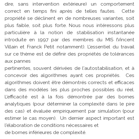
dire, sans intervention extérieure) un comportement
correct en temps fini après de telles fautes. Cette
propriété se déclinent en de nombreuses variantes, soit
plus faible, soit plus forte. Nous nous intéressons plus
particulière à la notion de stabilisation instantanée
introduite en 1997 par des membres du MIS (Vincent
Villain et Franck Petit notamment). L'essentiel du travail
sur ce thème est de définir des propriétés de tolérances
aux pannes
pertinentes, souvent dérivées de l'autostabilisation, et à
concevoir des algorithmes ayant ces propriétés. Ces
algorithmes doivent être démontrés corrects et efficaces
dans des modèles les plus proches possibles du réel.
L'efficacité est à la fois démontrée par des bornes
analytiques (pour déterminer la complexité dans le pire
des cas) et évaluée empiriquement par simulation (pour
estimer le cas moyen). Un dernier aspect important est
l'élaboration de conditions nécessaires et
de bornes inférieures de complexité.