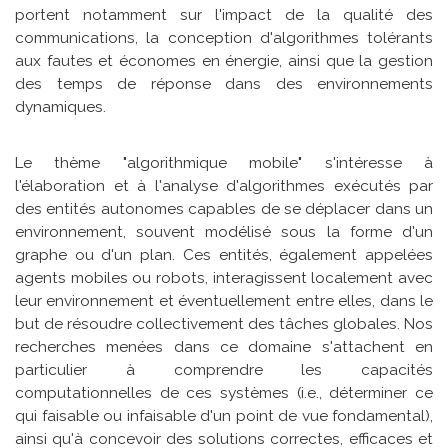
portent notamment sur l'impact de la qualité des
communications, la conception d'algorithmes tolérants
aux fautes et économes en énergie, ainsi que la gestion
des temps de réponse dans des environnements
dynamiques.
Le thème "algorithmique mobile" s'intéresse à
l'élaboration et à l'analyse d'algorithmes exécutés par
des entités autonomes capables de se déplacer dans un
environnement, souvent modélisé sous la forme d'un
graphe ou d'un plan. Ces entités, également appelées
agents mobiles ou robots, interagissent localement avec
leur environnement et éventuellement entre elles, dans le
but de résoudre collectivement des tâches globales. Nos
recherches menées dans ce domaine s'attachent en
particulier à comprendre les capacités
computationnelles de ces systèmes (i.e., déterminer ce
qui faisable ou infaisable d'un point de vue fondamental),
ainsi qu'à concevoir des solutions correctes, efficaces et