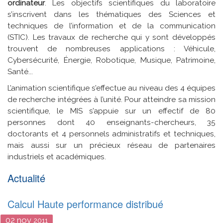
ordinateur
. Les objectifs scientifiques du laboratoire
s’inscrivent dans les thématiques des Sciences et
techniques de l’information et de la communication
(STIC). Les travaux de recherche qui y sont développés
trouvent de nombreuses applications : Véhicule,
Cybersécurité, Énergie, Robotique, Musique, Patrimoine,
Santé...
L’animation scientifique s’effectue au niveau des 4 équipes
de recherche intégrées à l’unité. Pour atteindre sa mission
scientifique, le MIS s’appuie sur un effectif de 80
personnes dont 40 enseignants-chercheurs, 35
doctorants et 4 personnels administratifs et techniques,
mais aussi sur un précieux réseau de partenaires
industriels et académiques.
Actualité
Calcul Haute performance distribué
02
nov
2011