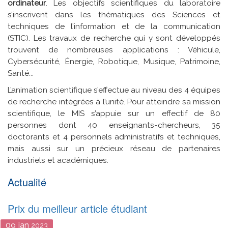
ordinateur
. Les objectifs scientifiques du laboratoire
s’inscrivent dans les thématiques des Sciences et
techniques de l’information et de la communication
(STIC). Les travaux de recherche qui y sont développés
trouvent de nombreuses applications : Véhicule,
Cybersécurité, Énergie, Robotique, Musique, Patrimoine,
Santé...
L’animation scientifique s’effectue au niveau des 4 équipes
de recherche intégrées à l’unité. Pour atteindre sa mission
scientifique, le MIS s’appuie sur un effectif de 80
personnes dont 40 enseignants-chercheurs, 35
doctorants et 4 personnels administratifs et techniques,
mais aussi sur un précieux réseau de partenaires
industriels et académiques.
Actualité
Prix du meilleur article étudiant
09
jan
2023