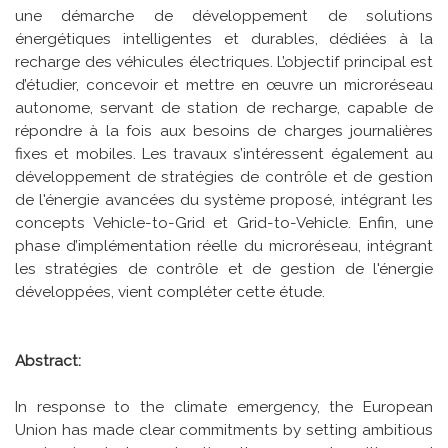
une démarche de développement de solutions
énergétiques intelligentes et durables, dédiées à la
recharge des véhicules électriques. L’objectif principal est
d’étudier, concevoir et mettre en œuvre un microréseau
autonome, servant de station de recharge, capable de
répondre à la fois aux besoins de charges journalières
fixes et mobiles. Les travaux s’intéressent également au
développement de stratégies de contrôle et de gestion
de l'énergie avancées du système proposé, intégrant les
concepts Vehicle-to-Grid et Grid-to-Vehicle. Enfin, une
phase d’implémentation réelle du microréseau, intégrant
les stratégies de contrôle et de gestion de l'énergie
développées, vient compléter cette étude.
Abstract:
In response to the climate emergency, the European
Union has made clear commitments by setting ambitious