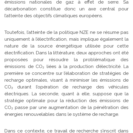
émissions nationales de gaz à effet de serre. Sa
décarbonation constitue donc un axe central pour
l’atteinte des objectifs climatiques européens.
Toutefois, l’atteinte de la politique NZE ne se résume pas
uniquement à l’électrification, mais implique également la
nature de la source énergétique utilisée pour cette
électrification. Dans la littérature, deux approches ont été
proposées pour résoudre la problématique des
émissions de CO₂ liées à la production d’électricité. La
première se concentre sur l’élaboration de stratégies de
recharge optimales, visant à minimiser les émissions de
CO₂ durant l’opération de recharge des véhicules
électriques. La seconde, quant à elle, suppose que la
stratégie optimale pour la réduction des émissions de
CO₂ passe par une augmentation de la pénétration des
énergies renouvelables dans le système de recharge.
Dans ce contexte, ce travail de recherche s’inscrit dans