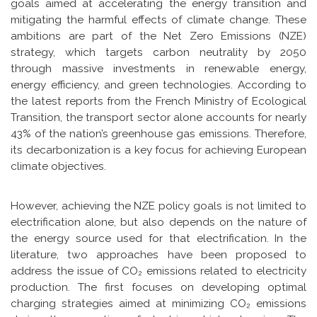
goals aimed at accelerating the energy transition and
mitigating the harmful effects of climate change. These
ambitions are part of the Net Zero Emissions (NZE)
strategy, which targets carbon neutrality by 2050
through massive investments in renewable energy,
energy efficiency, and green technologies. According to
the latest reports from the French Ministry of Ecological
Transition, the transport sector alone accounts for nearly
43% of the nation’s greenhouse gas emissions. Therefore,
its decarbonization is a key focus for achieving European
climate objectives.
However, achieving the NZE policy goals is not limited to
electrification alone, but also depends on the nature of
the energy source used for that electrification. In the
literature, two approaches have been proposed to
address the issue of CO₂ emissions related to electricity
production. The first focuses on developing optimal
charging strategies aimed at minimizing CO₂ emissions