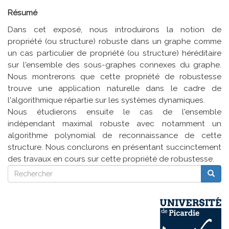
Résumé
Dans cet exposé, nous introduirons la notion de
propriété (ou structure) robuste dans un graphe comme
un cas particulier de propriété (ou structure) héréditaire
sur l'ensemble des sous-graphes connexes du graphe.
Nous montrerons que cette propriété de robustesse
trouve une application naturelle dans le cadre de
l'algorithmique répartie sur les systèmes dynamiques.
Nous étudierons ensuite le cas de l'ensemble
indépendant maximal robuste avec notamment un
algorithme polynomial de reconnaissance de cette
structure. Nous conclurons en présentant succinctement
des travaux en cours sur cette propriété de robustesse.
Rechercher
Reche
Rechercher