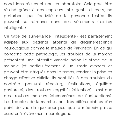
conditions réelles et non en laboratoire. Cela peut être
réalisé grâce à des capteurs intelligents discrets, ne
perturbant pas l’activité de la personne testée. Ils
peuvent se retrouver dans des vêtements (textiles
intelligents).
Ce type de surveillance «intelligente» est parfaitement
adapté aux patients atteints de dégénérescence
neurologique comme la maladie de Parkinson. En ce qui
concerne cette pathologie, les troubles de la marche
présentent une intensité variable selon le stade de la
maladie (et particulièrement à un stade avancé) et
peuvent être intriqués dans le temps, rendant la prise en
charge effective difficile. Ils sont liés à des troubles du
contrôle postural (freezing, festinations, équilibre
posturale), des troubles cognitifs (attention), ainsi que
des troubles moteurs (phénomènes de fluctuactions).
Les troubles de la marche sont très différenciables d’un
point de vue clinique pour peu que le médecin puisse
assister à l’événement neurologique.