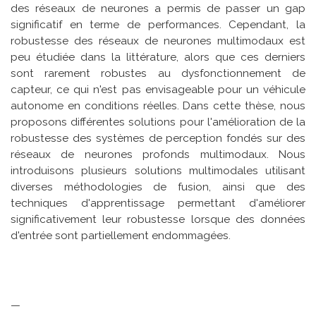
des réseaux de neurones a permis de passer un gap
significatif en terme de performances. Cependant, la
robustesse des réseaux de neurones multimodaux est
peu étudiée dans la littérature, alors que ces derniers
sont rarement robustes au dysfonctionnement de
capteur, ce qui n'est pas envisageable pour un véhicule
autonome en conditions réelles. Dans cette thèse, nous
proposons différentes solutions pour l'amélioration de la
robustesse des systèmes de perception fondés sur des
réseaux de neurones profonds multimodaux. Nous
introduisons plusieurs solutions multimodales utilisant
diverses méthodologies de fusion, ainsi que des
techniques d'apprentissage permettant d'améliorer
significativement leur robustesse lorsque des données
d'entrée sont partiellement endommagées.
—