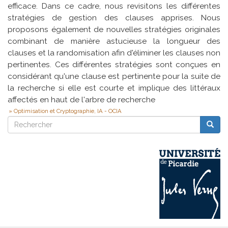
efficace. Dans ce cadre, nous revisitons les différentes
stratégies de gestion des clauses apprises. Nous
proposons également de nouvelles stratégies originales
combinant de manière astucieuse la longueur des
clauses et la randomisation afin d'éliminer les clauses non
pertinentes. Ces différentes stratégies sont conçues en
considérant qu'une clause est pertinente pour la suite de
la recherche si elle est courte et implique des littéraux
affectés en haut de l'arbre de recherche
Optimisation et Cryptographie, IA - OCIA
Rechercher
Reche
Rechercher