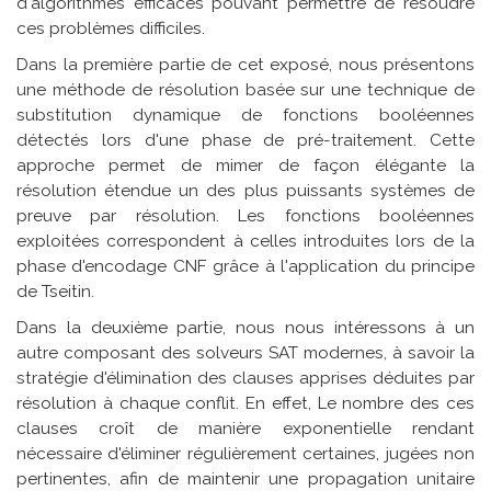
d'algorithmes efficaces pouvant permettre de résoudre
ces problèmes difficiles.
Dans la première partie de cet exposé, nous présentons
une méthode de résolution basée sur une technique de
substitution dynamique de fonctions booléennes
détectés lors d'une phase de pré-traitement. Cette
approche permet de mimer de façon élégante la
résolution étendue un des plus puissants systèmes de
preuve par résolution. Les fonctions booléennes
exploitées correspondent à celles introduites lors de la
phase d'encodage CNF grâce à l'application du principe
de Tseitin.
Dans la deuxième partie, nous nous intéressons à un
autre composant des solveurs SAT modernes, à savoir la
stratégie d'élimination des clauses apprises déduites par
résolution à chaque conflit. En effet, Le nombre des ces
clauses croît de manière exponentielle rendant
nécessaire d'éliminer régulièrement certaines, jugées non
pertinentes, afin de maintenir une propagation unitaire