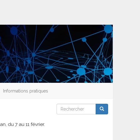
Informations pratiques
Rechercher
Rechercher
Rechercher
, du 7 au 11 février.