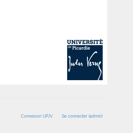
Connexion UPJV
Se connecter (admin)