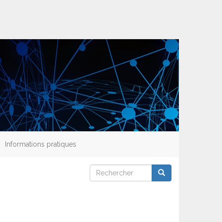
Informations pratiques
Rechercher
Rechercher
Rechercher