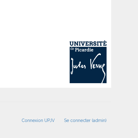
Connexion UPJV
Se connecter (admin)