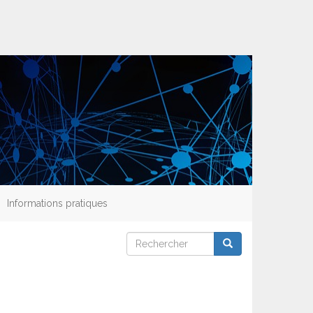
Informations pratiques
Rechercher
Rechercher
Rechercher