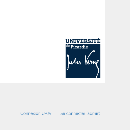
Connexion UPJV
Se connecter (admin)