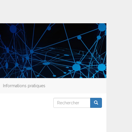
Informations pratiques
Rechercher
Rechercher
Rechercher