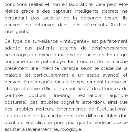
conditions réelles et non en laboratoire. Cela peut être
réalisé grâce à des capteurs intelligents discrets, ne
perturbant pas l’activité de la personne testée. Ils
peuvent se retrouver dans des vêtements (textiles
intelligents).
Ce type de surveillance «intelligente» est parfaitement
adapté aux patients atteints de dégénérescence
neurologique comme la maladie de Parkinson. En ce qui
concerne cette pathologie, les troubles de la marche
présentent une intensité variable selon le stade de la
maladie (et particulièrement à un stade avancé) et
peuvent être intriqués dans le temps, rendant la prise en
charge effective difficile. Ils sont liés à des troubles du
contrôle postural (freezing, festinations, équilibre
posturale), des troubles cognitifs (attention), ainsi que
des troubles moteurs (phénomènes de fluctuactions).
Les troubles de la marche sont très différenciables d’un
point de vue clinique pour peu que le médecin puisse
assister à l’événement neurologique.