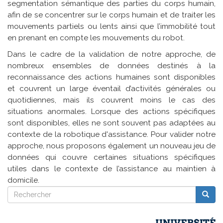
segmentation sémantique des parties du corps humain,
afin de se concentrer sur le corps humain et de traiter les
mouvements partiels ou lents ainsi que l’immobilité tout
en prenant en compte les mouvements du robot.
Dans le cadre de la validation de notre approche, de
nombreux ensembles de données destinés à la
reconnaissance des actions humaines sont disponibles
et couvrent un large éventail d’activités générales ou
quotidiennes, mais ils couvrent moins le cas des
situations anormales. Lorsque des actions spécifiques
sont disponibles, elles ne sont souvent pas adaptées au
contexte de la robotique d'assistance. Pour valider notre
approche, nous proposons également un nouveau jeu de
données qui couvre certaines situations spécifiques
utiles dans le contexte de l’assistance au maintien à
domicile.
Rechercher
Reche
Rechercher