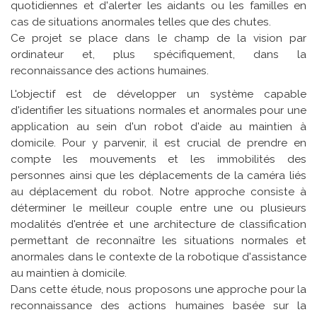
quotidiennes et d'alerter les aidants ou les familles en
cas de situations anormales telles que des chutes.
Ce projet se place dans le champ de la vision par
ordinateur et, plus spécifiquement, dans la
reconnaissance des actions humaines.
L'objectif est de développer un système capable
d'identifier les situations normales et anormales pour une
application au sein d'un robot d'aide au maintien à
domicile. Pour y parvenir, il est crucial de prendre en
compte les mouvements et les immobilités des
personnes ainsi que les déplacements de la caméra liés
au déplacement du robot. Notre approche consiste à
déterminer le meilleur couple entre une ou plusieurs
modalités d'entrée et une architecture de classification
permettant de reconnaître les situations normales et
anormales dans le contexte de la robotique d'assistance
au maintien à domicile.
Dans cette étude, nous proposons une approche pour la
reconnaissance des actions humaines basée sur la