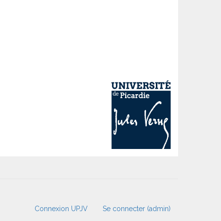
Connexion UPJV
Se connecter (admin)