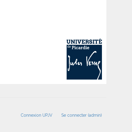
Connexion UPJV
Se connecter (admin)