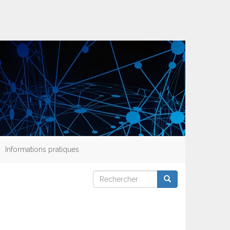
Informations pratiques
Rechercher
Rechercher
Rechercher