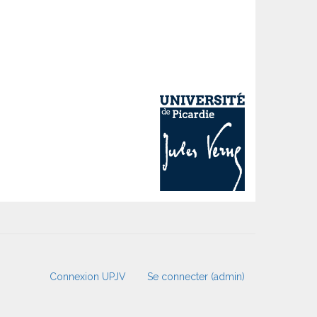
Connexion UPJV
Se connecter (admin)