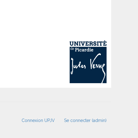
Connexion UPJV
Se connecter (admin)