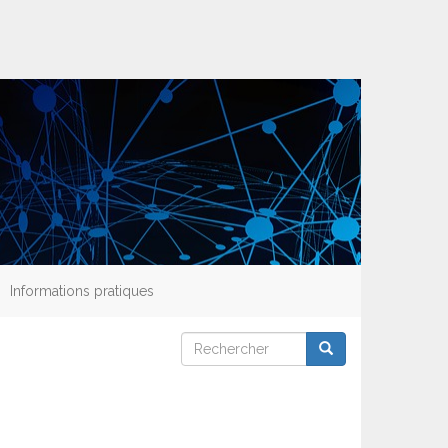
Informations pratiques
Rechercher
Rechercher
Rechercher