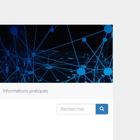
Informations pratiques
Rechercher
Rechercher
Rechercher