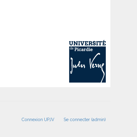
Connexion UPJV
Se connecter (admin)