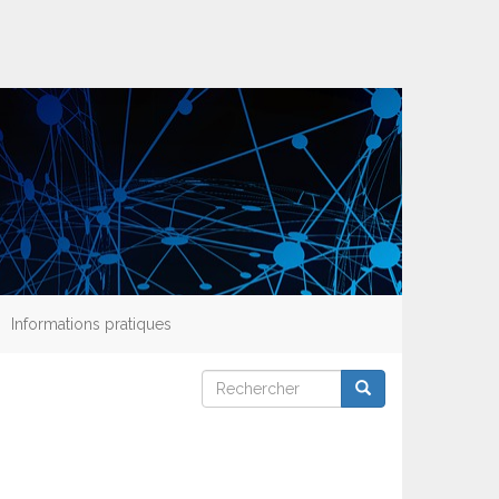
Informations pratiques
Rechercher
Rechercher
Rechercher