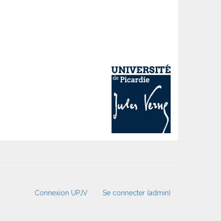
Connexion UPJV
Se connecter (admin)