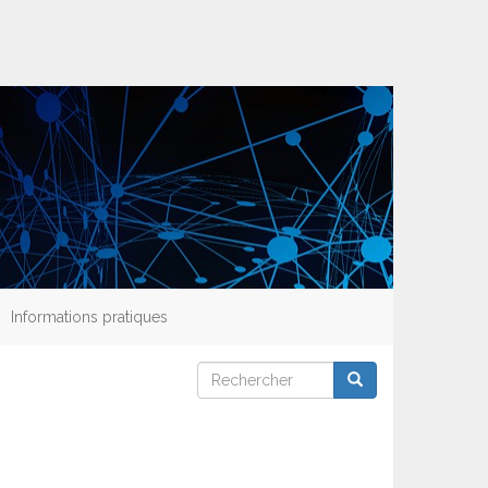
Informations pratiques
Rechercher
Rechercher
Rechercher