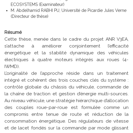
ECOSYSTEMS (Examinateur)
M. Abdelhamid RABHI PU, Université de Picardie Jules Verne
(Directeur de thèse)
Résumé
Cette thèse, menée dans le cadre du projet ANR V3EA,
s’attache à améliorer conjointement l’efficacité
énergétique et la stabilité dynamique des véhicules
électriques à quatre moteurs intégrés aux roues (4-
IWMD).
L’originalité de l’approche réside dans un traitement
intégré et cohérent des trois couches clés du système :
contrôle globale du châssis du véhicule, commande de
la chaîne de traction et gestion d’énergie multi-sources.
Au niveau véhicule, une stratégie hiérarchique d’allocation
des couples roue-par-roue est formulée comme un
compromis entre tenue de route et réduction de la
consommation énergétique. Des régulateurs de vitesse
et de lacet fondés sur la commande par mode glissant