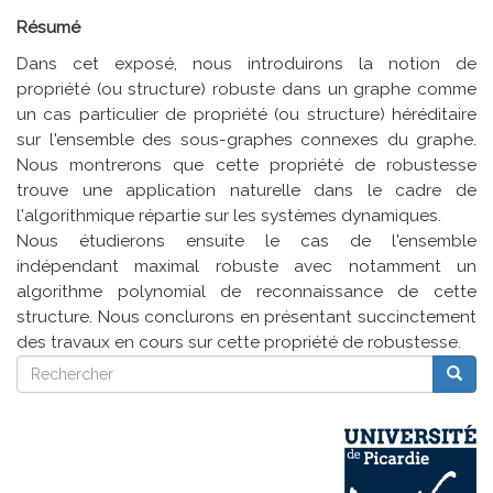
Résumé
Dans cet exposé, nous introduirons la notion de
propriété (ou structure) robuste dans un graphe comme
un cas particulier de propriété (ou structure) héréditaire
sur l'ensemble des sous-graphes connexes du graphe.
Nous montrerons que cette propriété de robustesse
trouve une application naturelle dans le cadre de
l'algorithmique répartie sur les systèmes dynamiques.
Nous étudierons ensuite le cas de l'ensemble
indépendant maximal robuste avec notamment un
algorithme polynomial de reconnaissance de cette
structure. Nous conclurons en présentant succinctement
des travaux en cours sur cette propriété de robustesse.
Rechercher
Reche
Rechercher