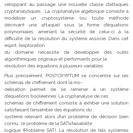
veloppant au passage une nouvelle classe d’attaques
cryptanalytiques. La cryptanalyse algébrique consiste à
modéliser un cryptosystème (ou toute méthode
décrivant une attaque) sous la forme d’équations
polynomiales, amenant la sécurité de celui-ci à la
difficulté de la résolution du système associé. Dans cet
esprit, l’exploration
du domaine nécessite de développer des outils
algorithmiques originaux et performants pour la
résolution des équations à plusieurs variables.
Plus précisément, POSTCRYPTUM se concentre sur les
schémas de chiffrement dont la mo-
délisation permet de se ramener à un système
d’équations booléennes. La cryptanalyse de ces
schémas de chiffrement consiste à exhiber une solution
satisfaisant l’ensemble des équations du
système relevant alors d’un problème de décision bien
connu : le problème de la SATisfaisabilité
logique (Problème SAT). La résolution de tels systèmes