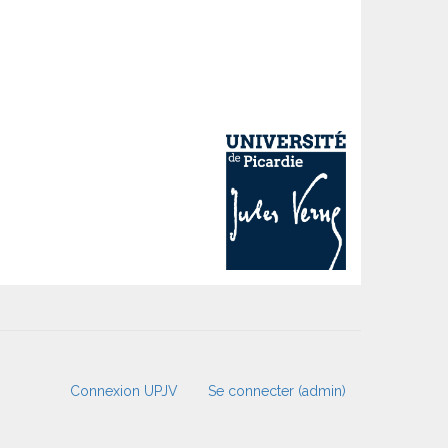
Connexion UPJV
Se connecter (admin)