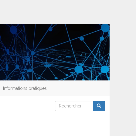
Informations pratiques
Rechercher
Rechercher
Rechercher