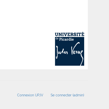
Connexion UPJV
Se connecter (admin)