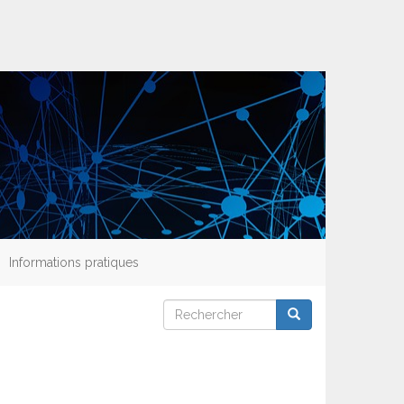
Informations pratiques
Rechercher
Rechercher
Rechercher