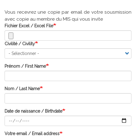
Vous recevrez une copie par email de votre sousmission
avec copie au membre du MIS qui vous invite
Fichier Excel / Excel File
Civilité / Civility
Prénom / First Name
Nom / Last Name
Date de naissance / Birthdate
Votre
Votre email / Email address