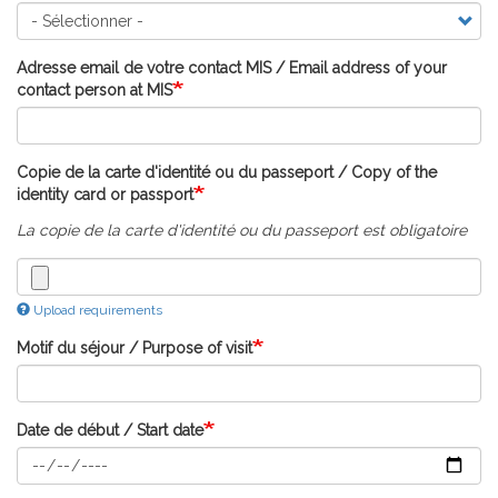
Adresse email de votre contact MIS / Email address of your
contact person at MIS
Copie de la carte d'identité ou du passeport / Copy of the
identity card or passport
La copie de la carte d'identité ou du passeport est obligatoire
Upload requirements
Motif du séjour / Purpose of visit
Date de début / Start date