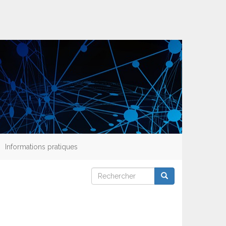
Informations pratiques
Rechercher
Rechercher
Rechercher