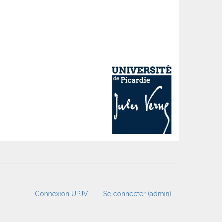
Connexion UPJV
Se connecter (admin)