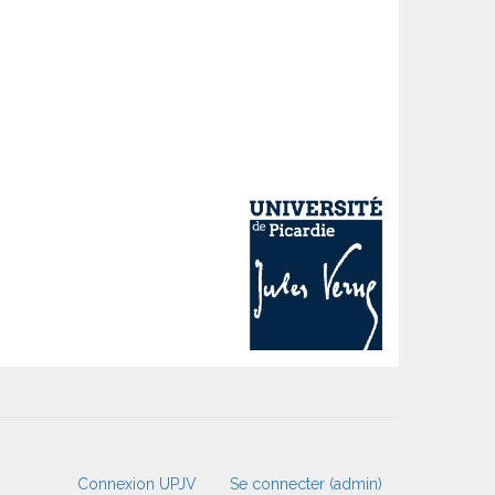
Connexion UPJV
Se connecter (admin)